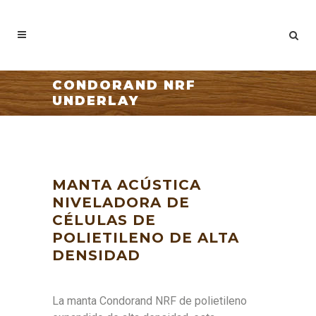
CONDORAND NRF
UNDERLAY
MANTA ACÚSTICA
NIVELADORA DE
CÉLULAS DE
POLIETILENO DE ALTA
DENSIDAD
La manta Condorand NRF de polietileno