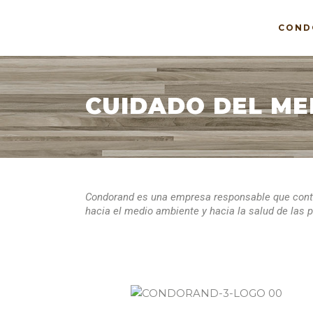
COND
CUIDADO DEL ME
Condorand es una empresa responsable que contro
hacia el medio ambiente y hacia la salud de las 