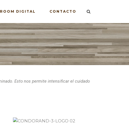
ROOM DIGITAL
CONTACTO
nado. Esto nos permite intensificar el cuidado