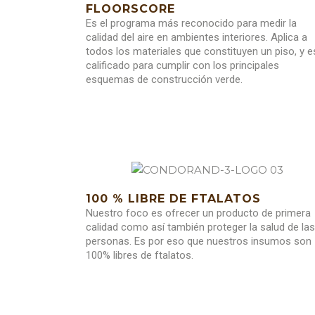
FLOORSCORE
Es el programa más reconocido para medir la
calidad del aire en ambientes interiores. Aplica a
todos los materiales que constituyen un piso, y e
calificado para cumplir con los principales
esquemas de construcción verde.
100 % LIBRE DE FTALATOS
Nuestro foco es ofrecer un producto de primera
calidad como así también proteger la salud de las
personas. Es por eso que nuestros insumos son
100% libres de ftalatos.