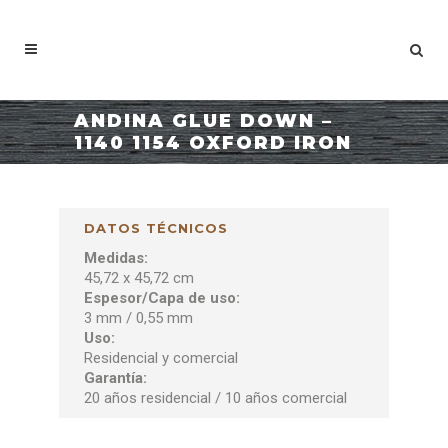
ANDINA GLUE DOWN –
1140 1154 OXFORD IRON
DATOS TÉCNICOS
Medidas:
45,72 x 45,72 cm
Espesor/Capa de uso:
3 mm / 0,55 mm
Uso:
Residencial y comercial
Garantía:
20 años residencial / 10 años comercial