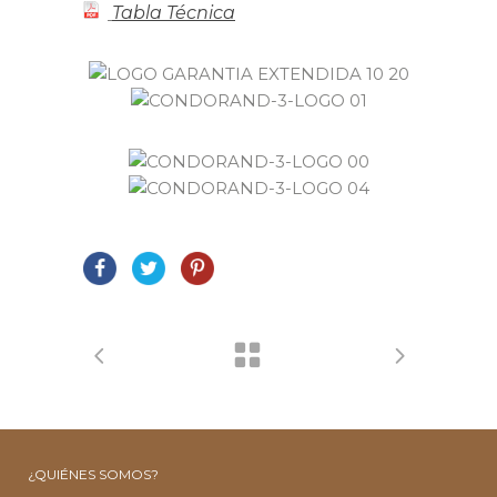
Tabla Técnica
¿QUIÉNES SOMOS?