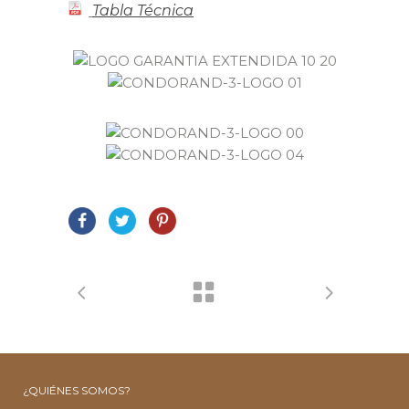
Tabla Técnica
¿QUIÉNES SOMOS?