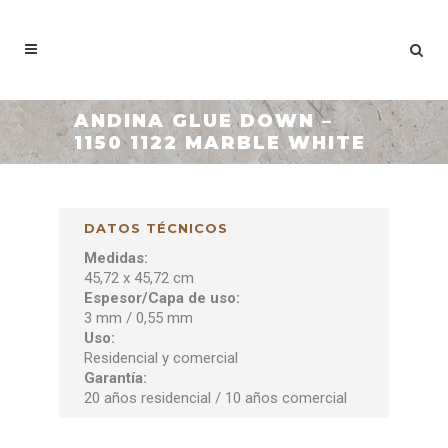
ANDINA GLUE DOWN –
1150 1122 MARBLE WHITE
DATOS TÉCNICOS
Medidas:
45,72 x 45,72 cm
Espesor/Capa de uso:
3 mm / 0,55 mm
Uso:
Residencial y comercial
Garantía:
20 años residencial / 10 años comercial